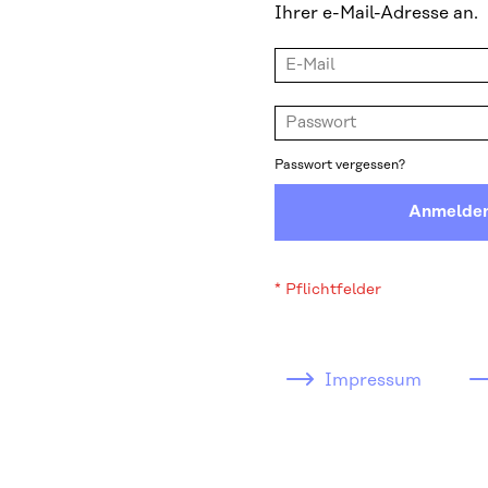
Ihrer e-Mail-Adresse an.
Passwort vergessen?
Anmelde
Impressum