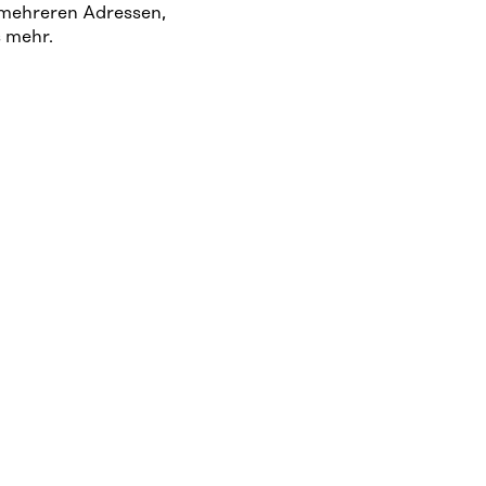
 mehreren Adressen,
 mehr.