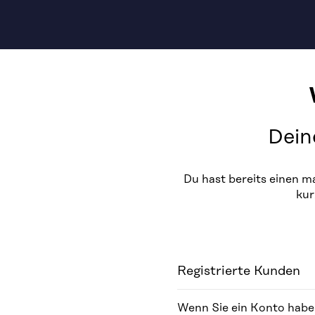
Dein
Du hast bereits einen 
kur
Registrierte Kunden
Wenn Sie ein Konto haben