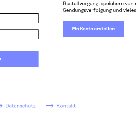
Bestellvorgang, speichern von
Sendungsverfolgung und vieles
Ein Konto erstellen
n
Datenschutz
Kontakt