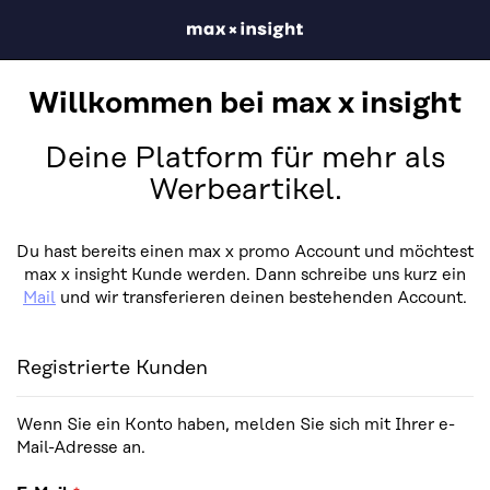
Willkommen bei max x insight
Deine Platform für mehr als
Werbeartikel.
Du hast bereits einen max x promo Account und möchtest
max x insight Kunde werden. Dann schreibe uns kurz ein
Mail
und wir transferieren deinen bestehenden Account.
Registrierte Kunden
Wenn Sie ein Konto haben, melden Sie sich mit Ihrer e-
Mail-Adresse an.