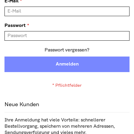
E-Mail
Passwort
Passwort vergessen?
Anmelden
Neue Kunden
Ihre Anmeldung hat viele Vorteile: schnellerer
Bestellvorgang, speichern von mehreren Adressen,
Sendungsverfolgung und vieles mehr.