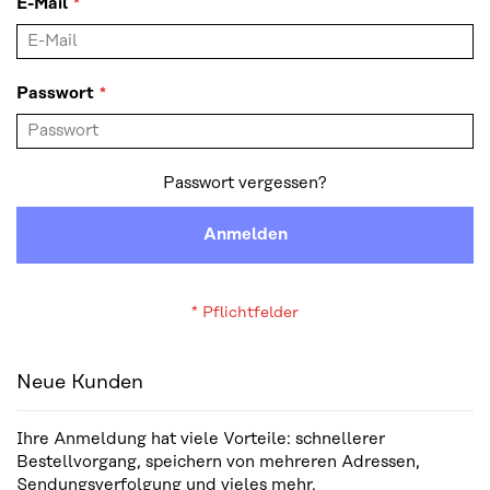
E-Mail
Passwort
Passwort vergessen?
Anmelden
Neue Kunden
Ihre Anmeldung hat viele Vorteile: schnellerer
Bestellvorgang, speichern von mehreren Adressen,
Sendungsverfolgung und vieles mehr.