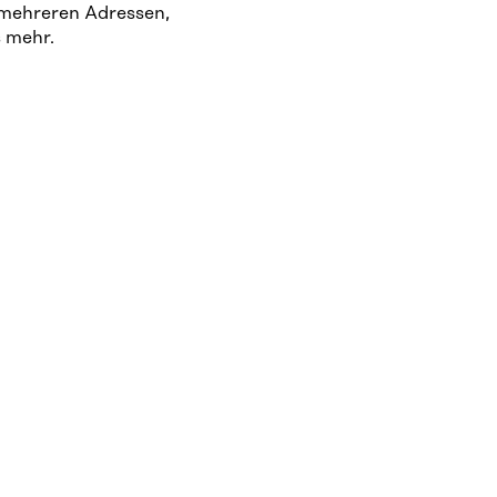
 mehreren Adressen,
 mehr.