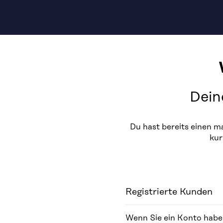
Dein
Du hast bereits einen 
kur
Registrierte Kunden
Wenn Sie ein Konto haben