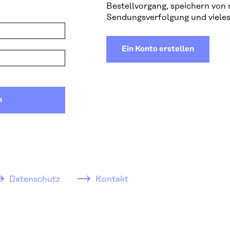
Bestellvorgang, speichern von
Sendungsverfolgung und vieles
Ein Konto erstellen
n
Datenschutz
Kontakt