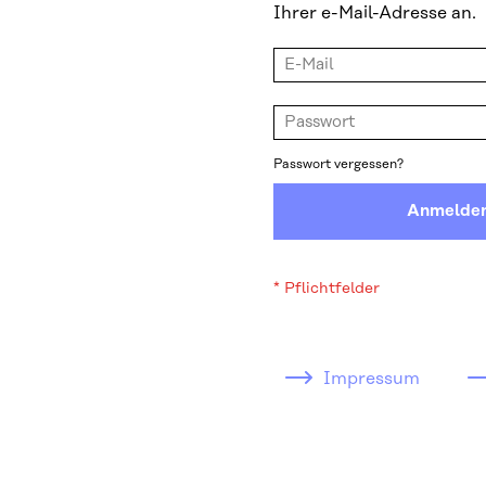
Ihrer e-Mail-Adresse an.
Passwort vergessen?
Anmelde
Impressum