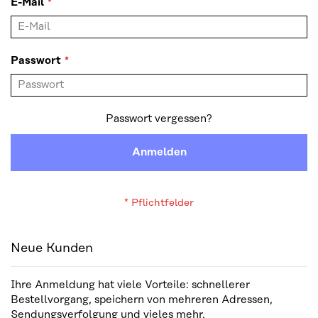
E-Mail
Passwort
Passwort vergessen?
Anmelden
Neue Kunden
Ihre Anmeldung hat viele Vorteile: schnellerer
Bestellvorgang, speichern von mehreren Adressen,
Sendungsverfolgung und vieles mehr.