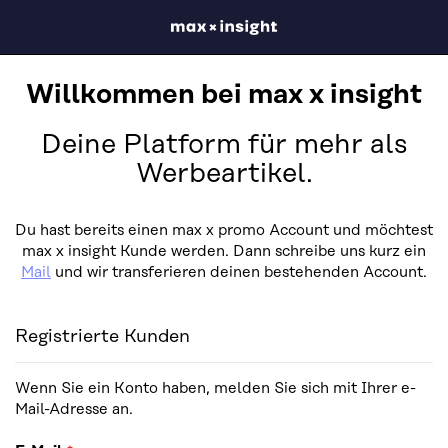
Willkommen bei max x insight
Deine Platform für mehr als
Werbeartikel.
Du hast bereits einen max x promo Account und möchtest
max x insight Kunde werden. Dann schreibe uns kurz ein
Mail
und wir transferieren deinen bestehenden Account.
Registrierte Kunden
Wenn Sie ein Konto haben, melden Sie sich mit Ihrer e-
Mail-Adresse an.