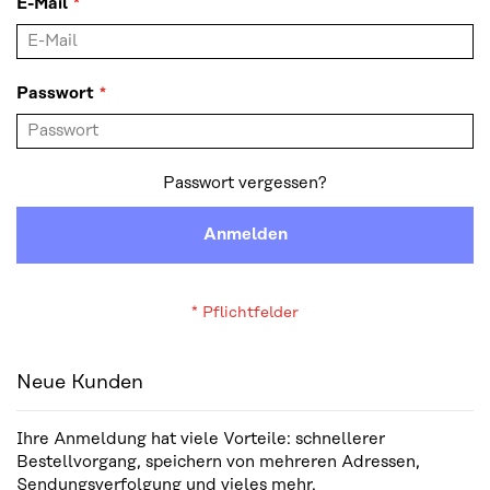
E-Mail
Passwort
Passwort vergessen?
Anmelden
Neue Kunden
Ihre Anmeldung hat viele Vorteile: schnellerer
Bestellvorgang, speichern von mehreren Adressen,
Sendungsverfolgung und vieles mehr.