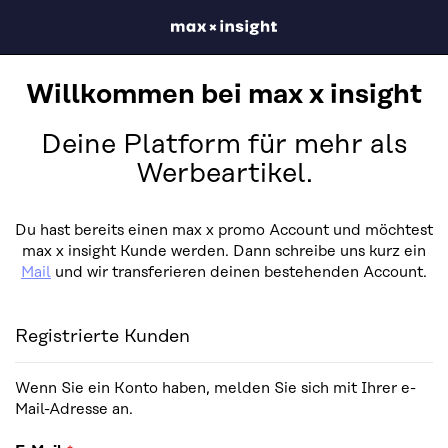
Willkommen bei max x insight
Deine Platform für mehr als
Werbeartikel.
Du hast bereits einen max x promo Account und möchtest
max x insight Kunde werden. Dann schreibe uns kurz ein
Mail
und wir transferieren deinen bestehenden Account.
Registrierte Kunden
Wenn Sie ein Konto haben, melden Sie sich mit Ihrer e-
Mail-Adresse an.